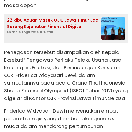
masa depan.
22 Ribu Aduan Masuk OJK, Jawa Timur Jadi
Sarang Kejahatan Finansial Digital
Selasa, 04 Agu 2026 11:45 WIB
Penegasan tersebut disampaikan oleh Kepala
Eksekutif Pengawas Perilaku Pelaku Usaha Jasa
Keuangan, Edukasi, dan Perlindungan Konsumen
OJK, Friderica Widyasari Dewi, dalam
sambutannya pada acara Grand Final Indonesia
Sharia Financial Olympiad (ISFO) Tahun 2025 yang
digelar di Kantor OJK Provinsi Jawa Timur, Selasa.
Friderica Widyasari Dewi menyenutkan empat
peran strategis yang diemban oleh generasi
muda dalam mendorong pertumbuhan