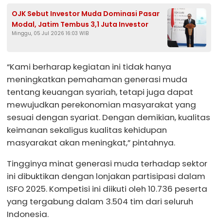
OJK Sebut Investor Muda Dominasi Pasar
Modal, Jatim Tembus 3,1 Juta Investor
Minggu, 05 Jul 2026 16:03 WIB
“Kami berharap kegiatan ini tidak hanya
meningkatkan pemahaman generasi muda
tentang keuangan syariah, tetapi juga dapat
mewujudkan perekonomian masyarakat yang
sesuai dengan syariat. Dengan demikian, kualitas
keimanan sekaligus kualitas kehidupan
masyarakat akan meningkat,” pintahnya.
Tingginya minat generasi muda terhadap sektor
ini dibuktikan dengan lonjakan partisipasi dalam
ISFO 2025. Kompetisi ini diikuti oleh 10.736 peserta
yang tergabung dalam 3.504 tim dari seluruh
Indonesia.