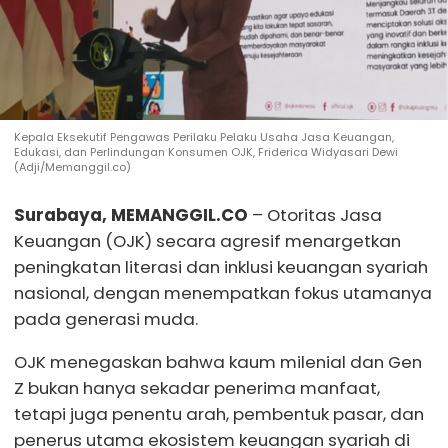
Kepala Eksekutif Pengawas Perilaku Pelaku Usaha Jasa Keuangan,
Edukasi, dan Perlindungan Konsumen OJK, Friderica Widyasari Dewi
(Adji/Memanggil.co)
Surabaya, MEMANGGIL.CO
– Otoritas Jasa
Keuangan (OJK) secara agresif menargetkan
peningkatan literasi dan inklusi keuangan syariah
nasional, dengan menempatkan fokus utamanya
pada generasi muda.
OJK menegaskan bahwa kaum milenial dan Gen
Z bukan hanya sekadar penerima manfaat,
tetapi juga penentu arah, pembentuk pasar, dan
penerus utama ekosistem keuangan syariah di