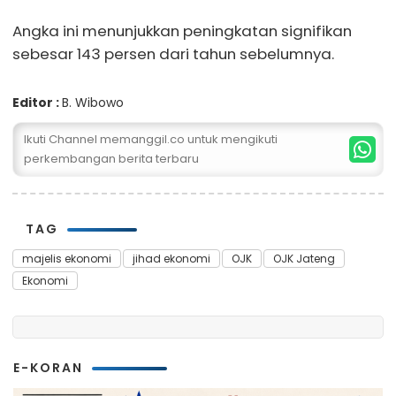
Angka ini menunjukkan peningkatan signifikan
sebesar 143 persen dari tahun sebelumnya.
Editor :
B. Wibowo
Ikuti Channel memanggil.co untuk mengikuti
perkembangan berita terbaru
TAG
majelis ekonomi
jihad ekonomi
OJK
OJK Jateng
Ekonomi
E-KORAN