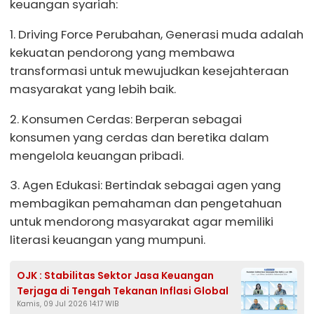
keuangan syariah:
1. Driving Force Perubahan, Generasi muda adalah
kekuatan pendorong yang membawa
transformasi untuk mewujudkan kesejahteraan
masyarakat yang lebih baik.
2. Konsumen Cerdas: Berperan sebagai
konsumen yang cerdas dan beretika dalam
mengelola keuangan pribadi.
3. Agen Edukasi: Bertindak sebagai agen yang
membagikan pemahaman dan pengetahuan
untuk mendorong masyarakat agar memiliki
literasi keuangan yang mumpuni.
OJK : Stabilitas Sektor Jasa Keuangan
Terjaga di Tengah Tekanan Inflasi Global
Kamis, 09 Jul 2026 14:17 WIB