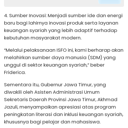
4. Sumber Inovasi: Menjadi sumber ide dan energi
baru bagi lahirnya inovasi produk serta layanan
keuangan syariah yang lebih adaptif terhadap
kebutuhan masyarakat modern.
“Melalui pelaksanaan ISFO ini, kami berharap akan
melahirkan sumber daya manusia (SDM) yang
unggul di sektor keuangan syariah,” beber
Friderica.
Sementara itu, Gubernur Jawa Timur, yang
diwakili oleh Asisten Administrasi Umum
Sekretaris Daerah Provinsi Jawa Timur, Akhmad
Jazuli, menyampaikan apresiasi atas program
peningkatan literasi dan inklusi keuangan syariah,
khususnya bagi pelajar dan mahasiswa.