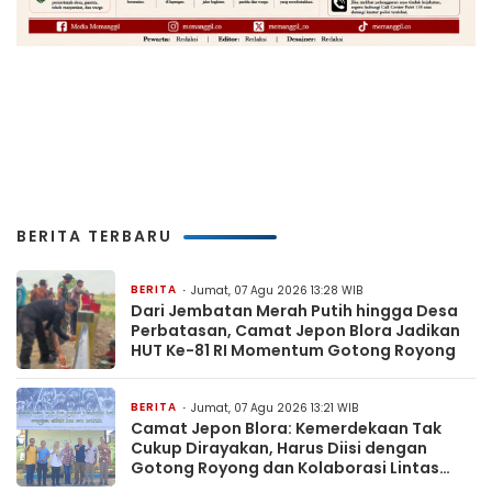
BERITA TERBARU
BERITA
Jumat, 07 Agu 2026 13:28 WIB
Dari Jembatan Merah Putih hingga Desa
Perbatasan, Camat Jepon Blora Jadikan
HUT Ke-81 RI Momentum Gotong Royong
BERITA
Jumat, 07 Agu 2026 13:21 WIB
Camat Jepon Blora: Kemerdekaan Tak
Cukup Dirayakan, Harus Diisi dengan
Gotong Royong dan Kolaborasi Lintas
Sektor