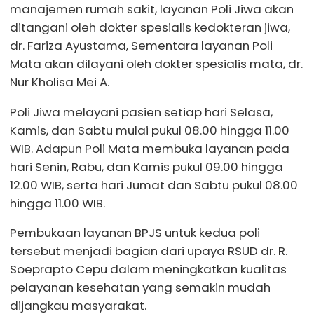
manajemen rumah sakit, layanan Poli Jiwa akan
ditangani oleh dokter spesialis kedokteran jiwa,
dr. Fariza Ayustama, Sementara layanan Poli
Mata akan dilayani oleh dokter spesialis mata, dr.
Nur Kholisa Mei A.
Poli Jiwa melayani pasien setiap hari Selasa,
Kamis, dan Sabtu mulai pukul 08.00 hingga 11.00
WIB. Adapun Poli Mata membuka layanan pada
hari Senin, Rabu, dan Kamis pukul 09.00 hingga
12.00 WIB, serta hari Jumat dan Sabtu pukul 08.00
hingga 11.00 WIB.
Pembukaan layanan BPJS untuk kedua poli
tersebut menjadi bagian dari upaya RSUD dr. R.
Soeprapto Cepu dalam meningkatkan kualitas
pelayanan kesehatan yang semakin mudah
dijangkau masyarakat.