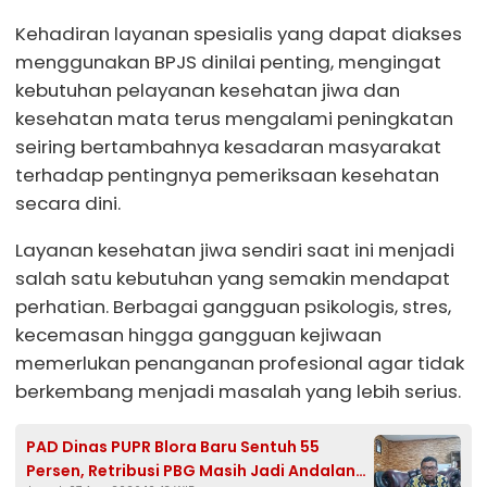
Kehadiran layanan spesialis yang dapat diakses
menggunakan BPJS dinilai penting, mengingat
kebutuhan pelayanan kesehatan jiwa dan
kesehatan mata terus mengalami peningkatan
seiring bertambahnya kesadaran masyarakat
terhadap pentingnya pemeriksaan kesehatan
secara dini.
Layanan kesehatan jiwa sendiri saat ini menjadi
salah satu kebutuhan yang semakin mendapat
perhatian. Berbagai gangguan psikologis, stres,
kecemasan hingga gangguan kejiwaan
memerlukan penanganan profesional agar tidak
berkembang menjadi masalah yang lebih serius.
PAD Dinas PUPR Blora Baru Sentuh 55
Persen, Retribusi PBG Masih Jadi Andalan