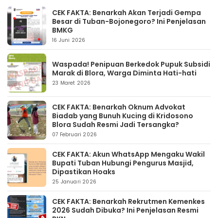
CEK FAKTA: Benarkah Akan Terjadi Gempa
Besar di Tuban-Bojonegoro? Ini Penjelasan
BMKG
16 Juni 2026
Waspada! Penipuan Berkedok Pupuk Subsidi
Marak di Blora, Warga Diminta Hati-hati
23 Maret 2026
CEK FAKTA: Benarkah Oknum Advokat
Biadab yang Bunuh Kucing di Kridosono
Blora Sudah Resmi Jadi Tersangka?
07 Februari 2026
CEK FAKTA: Akun WhatsApp Mengaku Wakil
Bupati Tuban Hubungi Pengurus Masjid,
Dipastikan Hoaks
25 Januari 2026
CEK FAKTA: Benarkah Rekrutmen Kemenkes
2026 Sudah Dibuka? Ini Penjelasan Resmi