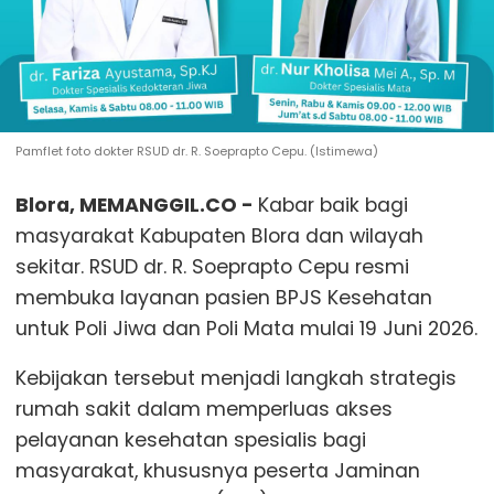
Pamflet foto dokter RSUD dr. R. Soeprapto Cepu. (Istimewa)
Blora, MEMANGGIL.CO -
Kabar baik bagi
masyarakat Kabupaten Blora dan wilayah
sekitar. RSUD dr. R. Soeprapto Cepu resmi
membuka layanan pasien BPJS Kesehatan
untuk Poli Jiwa dan Poli Mata mulai 19 Juni 2026.
Kebijakan tersebut menjadi langkah strategis
rumah sakit dalam memperluas akses
pelayanan kesehatan spesialis bagi
masyarakat, khususnya peserta Jaminan