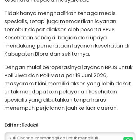
Tidak hanya menghadirkan tenaga medis
spesialis, tetapi juga memastikan layanan
tersebut dapat diakses oleh peserta BPJS
Kesehatan sebagai bagian dari upaya
mendukung pemerataan layanan kesehatan di
Kabupaten Blora dan sekitarnya.
Dengan mulai beroperasinya layanan BPJS untuk
Poli Jiwa dan Poli Mata per 19 Juni 2026,
masyarakat kini memiliki akses yang lebih dekat
untuk mendapatkan pelayanan kesehatan
spesialis yang dibutuhkan tanpa harus
menempuh perjalanan jauh ke luar daerah.
Editor :
Redaksi
Ikuti Channel memanggil.co untuk mengikuti