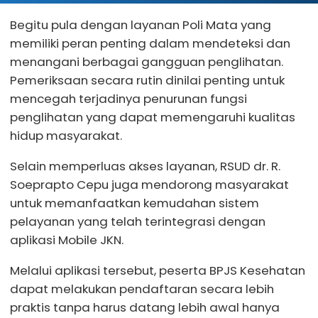
Begitu pula dengan layanan Poli Mata yang
memiliki peran penting dalam mendeteksi dan
menangani berbagai gangguan penglihatan.
Pemeriksaan secara rutin dinilai penting untuk
mencegah terjadinya penurunan fungsi
penglihatan yang dapat memengaruhi kualitas
hidup masyarakat.
Selain memperluas akses layanan, RSUD dr. R.
Soeprapto Cepu juga mendorong masyarakat
untuk memanfaatkan kemudahan sistem
pelayanan yang telah terintegrasi dengan
aplikasi Mobile JKN.
Melalui aplikasi tersebut, peserta BPJS Kesehatan
dapat melakukan pendaftaran secara lebih
praktis tanpa harus datang lebih awal hanya