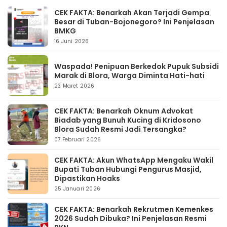
CEK FAKTA: Benarkah Akan Terjadi Gempa
Besar di Tuban-Bojonegoro? Ini Penjelasan
BMKG
16 Juni 2026
Waspada! Penipuan Berkedok Pupuk Subsidi
Marak di Blora, Warga Diminta Hati-hati
23 Maret 2026
CEK FAKTA: Benarkah Oknum Advokat
Biadab yang Bunuh Kucing di Kridosono
Blora Sudah Resmi Jadi Tersangka?
07 Februari 2026
CEK FAKTA: Akun WhatsApp Mengaku Wakil
Bupati Tuban Hubungi Pengurus Masjid,
Dipastikan Hoaks
25 Januari 2026
CEK FAKTA: Benarkah Rekrutmen Kemenkes
2026 Sudah Dibuka? Ini Penjelasan Resmi