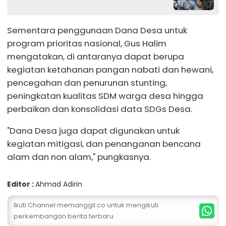
Sementara penggunaan Dana Desa untuk
program prioritas nasional, Gus Halim
mengatakan, di antaranya dapat berupa
kegiatan ketahanan pangan nabati dan hewani,
pencegahan dan penurunan stunting,
peningkatan kualitas SDM warga desa hingga
perbaikan dan konsolidasi data SDGs Desa.
"Dana Desa juga dapat digunakan untuk
kegiatan mitigasi, dan penanganan bencana
alam dan non alam," pungkasnya.
Editor :
Ahmad Adirin
Ikuti Channel memanggil.co untuk mengikuti
perkembangan berita terbaru