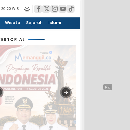
 20:20 WIB
Wisata
Sejarah
Islami
ERTORIAL