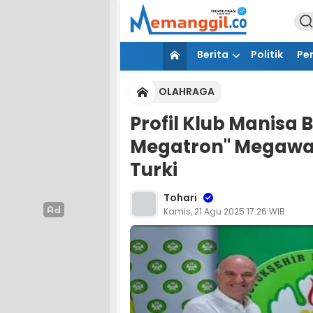
Berita
Politik
Pe
OLAHRAGA
Profil Klub Manisa
Megatron" Megawati
Turki
Tohari
Kamis, 21 Agu 2025 17:26 WIB