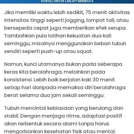
SCROLL UNTUK LANJUT MEMBACA
Jika memiliki waktu lebih sedikit, 75 menit aktivitas
intensitas tinggi seperti jogging, lompat tali, atau
bersepeda cepat juga memberikan efek serupa.
Tambahkan pula latihan kekuatan dua kali
seminggu, misalnya menggunakan beban tubuh
sendiri seperti push-up atau squat.
Namun, kunci utamanya bukan pada seberapa
keras kita berolahraga, melainkan pada
konsistensi. Lebih baik berjalan kaki 30 menit
setiap hari daripada memaksa diri berolahraga
berat selama dua jam sekali seminggu.
Tubuh mencintai kebiasaan yang berulang dan
stabil. Dengan menjaga ritme, adaptasi positif
akan terbentuk secara alami tanpa harus
mengorbankan kesehatan fisik atau mental.