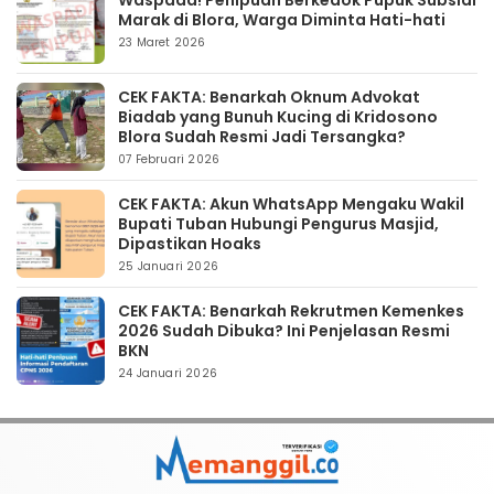
Waspada! Penipuan Berkedok Pupuk Subsidi
Marak di Blora, Warga Diminta Hati-hati
23 Maret 2026
CEK FAKTA: Benarkah Oknum Advokat
Biadab yang Bunuh Kucing di Kridosono
Blora Sudah Resmi Jadi Tersangka?
07 Februari 2026
CEK FAKTA: Akun WhatsApp Mengaku Wakil
Bupati Tuban Hubungi Pengurus Masjid,
Dipastikan Hoaks
25 Januari 2026
CEK FAKTA: Benarkah Rekrutmen Kemenkes
2026 Sudah Dibuka? Ini Penjelasan Resmi
BKN
24 Januari 2026