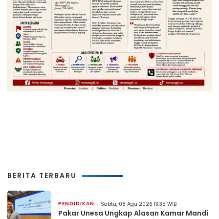
BERITA TERBARU
PENDIDIKAN
Sabtu, 08 Agu 2026 13:35 WIB
Pakar Unesa Ungkap Alasan Kamar Mandi