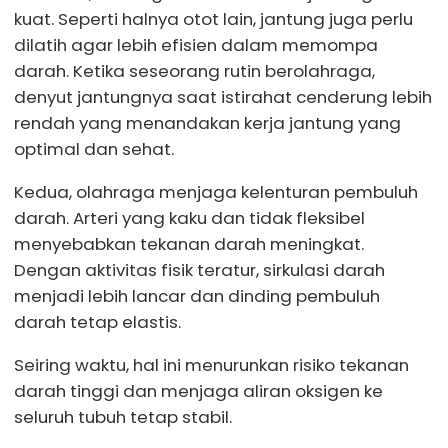
kuat. Seperti halnya otot lain, jantung juga perlu
dilatih agar lebih efisien dalam memompa
darah. Ketika seseorang rutin berolahraga,
denyut jantungnya saat istirahat cenderung lebih
rendah yang menandakan kerja jantung yang
optimal dan sehat.
Kedua, olahraga menjaga kelenturan pembuluh
darah. Arteri yang kaku dan tidak fleksibel
menyebabkan tekanan darah meningkat.
Dengan aktivitas fisik teratur, sirkulasi darah
menjadi lebih lancar dan dinding pembuluh
darah tetap elastis.
Seiring waktu, hal ini menurunkan risiko tekanan
darah tinggi dan menjaga aliran oksigen ke
seluruh tubuh tetap stabil.