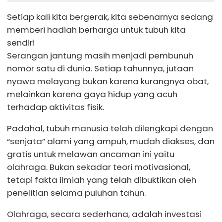
Setiap kali kita bergerak, kita sebenarnya sedang
memberi hadiah berharga untuk tubuh kita
sendiri
Serangan jantung masih menjadi pembunuh
nomor satu di dunia. Setiap tahunnya, jutaan
nyawa melayang bukan karena kurangnya obat,
melainkan karena gaya hidup yang acuh
terhadap aktivitas fisik.
Padahal, tubuh manusia telah dilengkapi dengan
“senjata” alami yang ampuh, mudah diakses, dan
gratis untuk melawan ancaman ini yaitu
olahraga. Bukan sekadar teori motivasional,
tetapi fakta ilmiah yang telah dibuktikan oleh
penelitian selama puluhan tahun.
Olahraga, secara sederhana, adalah investasi