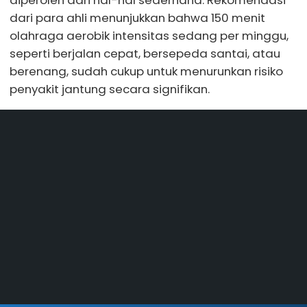
dari para ahli menunjukkan bahwa 150 menit
olahraga aerobik intensitas sedang per minggu,
seperti berjalan cepat, bersepeda santai, atau
berenang, sudah cukup untuk menurunkan risiko
penyakit jantung secara signifikan.