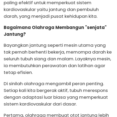
paling efektif untuk memperkuat sistem
kardiovaskular yaitu jantung dan pembuluh
darah, yang menjadi pusat kehidupan kita.
Bagaimana Olahraga Membangun "senjata"
Jantung?
Bayangkan jantung seperti mesin utama yang
tak pernah berhenti bekerja, memompa darah ke
seluruh tubuh siang dan malam. Layaknya mesin,
ia membutuhkan perawatan dan latihan agar
tetap efisien.
Di sinilah olahraga mengambil peran penting.
Setiap kali kita bergerak aktif, tubuh merespons
dengan adaptasi luar biasa yang memperkuat
sistem kardiovaskular dari dasar.
Pertama, olahraga membuat otot jantung lebih