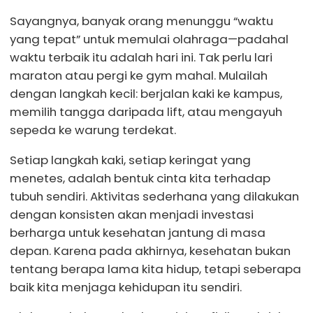
Sayangnya, banyak orang menunggu “waktu
yang tepat” untuk memulai olahraga—padahal
waktu terbaik itu adalah hari ini. Tak perlu lari
maraton atau pergi ke gym mahal. Mulailah
dengan langkah kecil: berjalan kaki ke kampus,
memilih tangga daripada lift, atau mengayuh
sepeda ke warung terdekat.
Setiap langkah kaki, setiap keringat yang
menetes, adalah bentuk cinta kita terhadap
tubuh sendiri. Aktivitas sederhana yang dilakukan
dengan konsisten akan menjadi investasi
berharga untuk kesehatan jantung di masa
depan. Karena pada akhirnya, kesehatan bukan
tentang berapa lama kita hidup, tetapi seberapa
baik kita menjaga kehidupan itu sendiri.