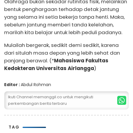
Olahraga bukan sekadar rutinitas fisik, melainkan
bentuk penghargaan terhadap detak jantung
yang selama ini setia bekerja tanpa henti. Maka,
sebelum jantung memberi tanda kelelahan,
marilah kita belajar untuk lebih peduli padanya.
Mulailah bergerak, sedikit demi sedikit, karena
dari situlah masa depan yang lebih sehat dan
panjang berawal. (*
Mahasiswa Fakultas
Kedokteran Universitas Airlangga
)
Editor :
Abdul Rohman
Ikuti Channel memanggil.co untuk mengikuti
perkembangan berita terbaru
TAG