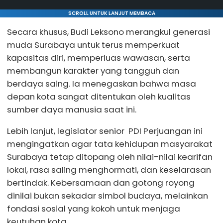
SCROLL UNTUK LANJUT MEMBACA
Secara khusus, Budi Leksono merangkul generasi
muda Surabaya untuk terus memperkuat
kapasitas diri, memperluas wawasan, serta
membangun karakter yang tangguh dan
berdaya saing. Ia menegaskan bahwa masa
depan kota sangat ditentukan oleh kualitas
sumber daya manusia saat ini.
Lebih lanjut, legislator senior PDI Perjuangan ini
mengingatkan agar tata kehidupan masyarakat
Surabaya tetap ditopang oleh nilai-nilai kearifan
lokal, rasa saling menghormati, dan keselarasan
bertindak. Kebersamaan dan gotong royong
dinilai bukan sekadar simbol budaya, melainkan
fondasi sosial yang kokoh untuk menjaga
keutuhan kota.