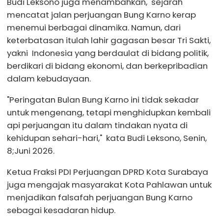
Budi Leksono juga menambahkan, sejarah
mencatat jalan perjuangan Bung Karno kerap
menemui berbagai dinamika. Namun, dari
keterbatasan itulah lahir gagasan besar Tri Sakti,
yakni Indonesia yang berdaulat di bidang politik,
berdikari di bidang ekonomi, dan berkepribadian
dalam kebudayaan.
"Peringatan Bulan Bung Karno ini tidak sekadar
untuk mengenang, tetapi menghidupkan kembali
api perjuangan itu dalam tindakan nyata di
kehidupan sehari-hari," kata Budi Leksono, Senin,
8;Juni 2026.
Ketua Fraksi PDI Perjuangan DPRD Kota Surabaya
juga mengajak masyarakat Kota Pahlawan untuk
menjadikan falsafah perjuangan Bung Karno
sebagai kesadaran hidup.