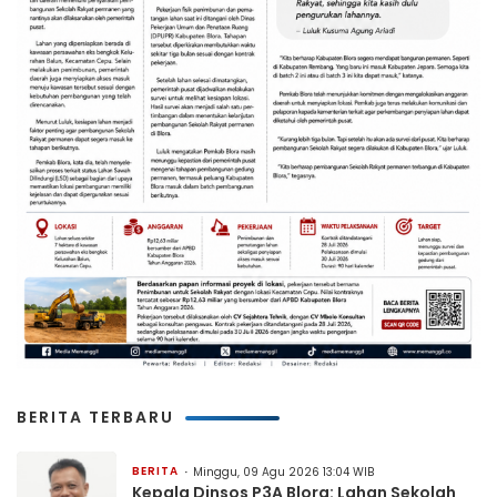
BERITA TERBARU
BERITA
Minggu, 09 Agu 2026 13:04 WIB
Kepala Dinsos P3A Blora: Lahan Sekolah