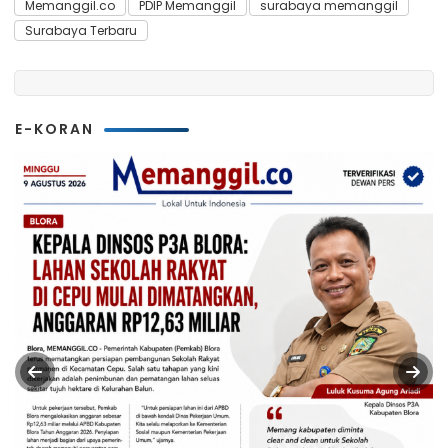
Memanggil.co
PDIP Memanggil
surabaya memanggil
Surabaya Terbaru
E-KORAN