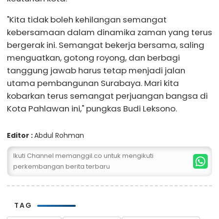
"Kita tidak boleh kehilangan semangat
kebersamaan dalam dinamika zaman yang terus
bergerak ini. Semangat bekerja bersama, saling
menguatkan, gotong royong, dan berbagi
tanggung jawab harus tetap menjadi jalan
utama pembangunan Surabaya. Mari kita
kobarkan terus semangat perjuangan bangsa di
Kota Pahlawan ini," pungkas Budi Leksono.
Editor :
Abdul Rohman
Ikuti Channel memanggil.co untuk mengikuti
perkembangan berita terbaru
TAG