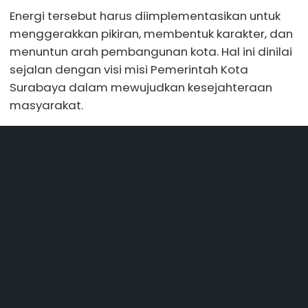
Energi tersebut harus diimplementasikan untuk
menggerakkan pikiran, membentuk karakter, dan
menuntun arah pembangunan kota. Hal ini dinilai
sejalan dengan visi misi Pemerintah Kota
Surabaya dalam mewujudkan kesejahteraan
masyarakat.