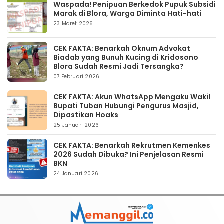
Waspada! Penipuan Berkedok Pupuk Subsidi
Marak di Blora, Warga Diminta Hati-hati
23 Maret 2026
CEK FAKTA: Benarkah Oknum Advokat
Biadab yang Bunuh Kucing di Kridosono
Blora Sudah Resmi Jadi Tersangka?
07 Februari 2026
CEK FAKTA: Akun WhatsApp Mengaku Wakil
Bupati Tuban Hubungi Pengurus Masjid,
Dipastikan Hoaks
25 Januari 2026
CEK FAKTA: Benarkah Rekrutmen Kemenkes
2026 Sudah Dibuka? Ini Penjelasan Resmi
BKN
24 Januari 2026