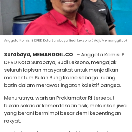
Anggota Komisi B DPRD Kota Surabaya, Budi Leksono ( Adji/Memanggil.co)
Surabaya, MEMANGGIL.CO
– Anggota Komisi B
DPRD Kota Surabaya, Budi Leksono, mengajak
seluruh lapisan masyarakat untuk menjadikan
momentum Bulan Bung Karno sebagai ruang
batin dalam merawat ingatan kolektif bangsa.
Menurutnya, warisan Proklamator RI tersebut
bukan sekadar kemerdekaan fisik, melainkan jiwa
yang berani bermimpi besar demi kepentingan
rakyat.