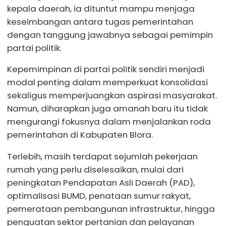
kepala daerah, ia dituntut mampu menjaga
keseimbangan antara tugas pemerintahan
dengan tanggung jawabnya sebagai pemimpin
partai politik.
Kepemimpinan di partai politik sendiri menjadi
modal penting dalam memperkuat konsolidasi
sekaligus memperjuangkan aspirasi masyarakat.
Namun, diharapkan juga amanah baru itu tidak
mengurangi fokusnya dalam menjalankan roda
pemerintahan di Kabupaten Blora.
Terlebih, masih terdapat sejumlah pekerjaan
rumah yang perlu diselesaikan, mulai dari
peningkatan Pendapatan Asli Daerah (PAD),
optimalisasi BUMD, penataan sumur rakyat,
pemerataan pembangunan infrastruktur, hingga
penguatan sektor pertanian dan pelayanan