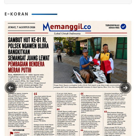
E-KORAN