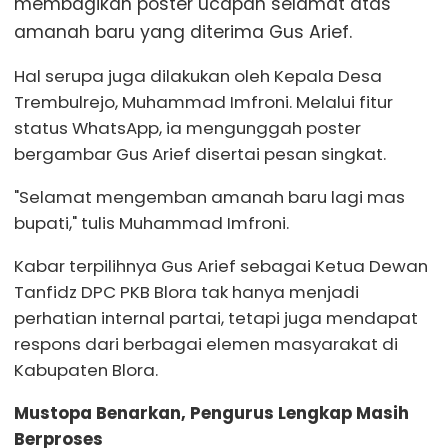
membagikan poster ucapan selamat atas
amanah baru yang diterima Gus Arief.
Hal serupa juga dilakukan oleh Kepala Desa
Trembulrejo, Muhammad Imfroni. Melalui fitur
status WhatsApp, ia mengunggah poster
bergambar Gus Arief disertai pesan singkat.
"Selamat mengemban amanah baru lagi mas
bupati," tulis Muhammad Imfroni.
Kabar terpilihnya Gus Arief sebagai Ketua Dewan
Tanfidz DPC PKB Blora tak hanya menjadi
perhatian internal partai, tetapi juga mendapat
respons dari berbagai elemen masyarakat di
Kabupaten Blora.
Mustopa Benarkan, Pengurus Lengkap Masih
Berproses