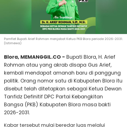
Pamflet Bupati Arief Rohman menjabat Ketua PKB Blora periode 2026-2031.
(Istimewa)
Blora, MEMANGGIL.CO -
Bupati Blora, H. Arief
Rohman atau yang akrab disapa Gus Arief,
kembali mendapat amanah baru di panggung
politik. Orang nomor satu di Kabupaten Blora itu
disebut telah ditetapkan sebagai Ketua Dewan
Tanfidz Definitif DPC Partai Kebangkitan
Bangsa (PKB) Kabupaten Blora masa bakti
2026-2031.
Kabar tersebut mulai beredar luas melalui