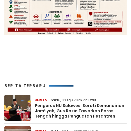
BERITA TERBARU
BERITA
Sabtu, 08 Agu 2026 22:11 WIB
Pengurus NU Sulawesi Soroti Kemandirian
Jam’iyah, Gus Rozin Tawarkan Poros
Tengah hingga Penguatan Pesantren