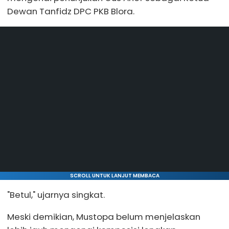
Dewan Tanfidz DPC PKB Blora.
SCROLL UNTUK LANJUT MEMBACA
"Betul," ujarnya singkat.
Meski demikian, Mustopa belum menjelaskan