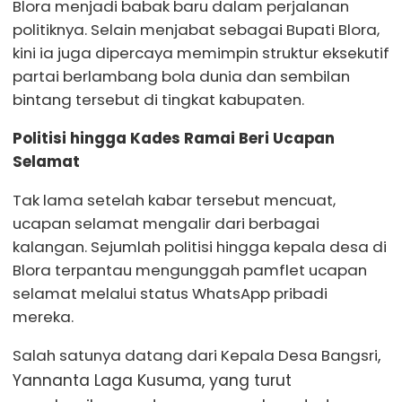
Blora menjadi babak baru dalam perjalanan
politiknya. Selain menjabat sebagai Bupati Blora,
kini ia juga dipercaya memimpin struktur eksekutif
partai berlambang bola dunia dan sembilan
bintang tersebut di tingkat kabupaten.
Politisi hingga Kades Ramai Beri Ucapan
Selamat
Tak lama setelah kabar tersebut mencuat,
ucapan selamat mengalir dari berbagai
kalangan. Sejumlah politisi hingga kepala desa di
Blora terpantau mengunggah pamflet ucapan
selamat melalui status WhatsApp pribadi
mereka.
Salah satunya datang dari Kepala Desa Bangsri
,
Yannanta Laga Kusuma, yang turut