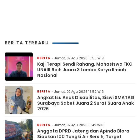
BERITA TERBARU
BERITA
Jumat, 07 Agu 2026 15:58 WIB
Kaji Terapi Sendi Rahang, Mahasiswa FKG
UNAIR Raih Juara 3 Lomba Karya Ilmiah
Nasional
BERITA
Jumat, 07 Agu 2026 15:52 WIB
Angkat Isu Anak Disabilitas, Siswi SMATAG
Surabaya Sabet Juara 2 Surat Suara Anak
2026
BERITA
Jumat, 07 Agu 2026 15:42 WIB
Anggota DPRD Jateng dan Apindo Blora
Siapkan 100 Tangki Air Bersih, Target