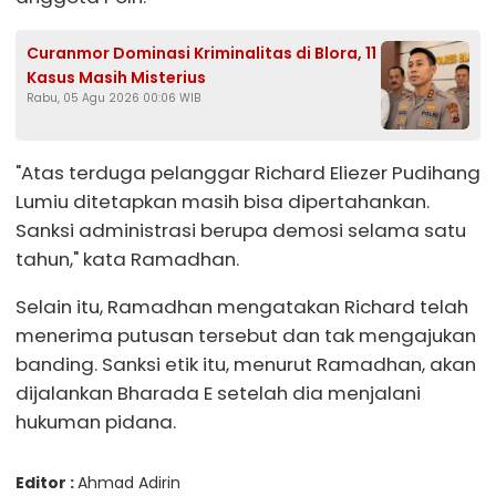
Curanmor Dominasi Kriminalitas di Blora, 11
Kasus Masih Misterius
Rabu, 05 Agu 2026 00:06 WIB
"Atas terduga pelanggar Richard Eliezer Pudihang
Lumiu ditetapkan masih bisa dipertahankan.
Sanksi administrasi berupa demosi selama satu
tahun," kata Ramadhan.
Selain itu, Ramadhan mengatakan Richard telah
menerima putusan tersebut dan tak mengajukan
banding. Sanksi etik itu, menurut Ramadhan, akan
dijalankan Bharada E setelah dia menjalani
hukuman pidana.
Editor :
Ahmad Adirin