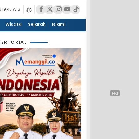
 19:47 WIB
Wisata
Sejarah
Islami
ERTORIAL