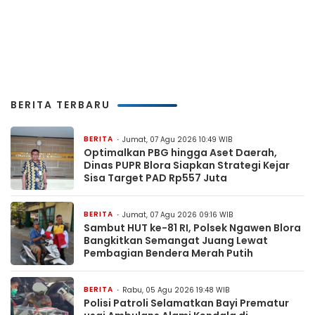
BERITA TERBARU
BERITA
Jumat, 07 Agu 2026 10:49 WIB
Optimalkan PBG hingga Aset Daerah,
Dinas PUPR Blora Siapkan Strategi Kejar
Sisa Target PAD Rp557 Juta
BERITA
Jumat, 07 Agu 2026 09:16 WIB
Sambut HUT ke-81 RI, Polsek Ngawen Blora
Bangkitkan Semangat Juang Lewat
Pembagian Bendera Merah Putih
BERITA
Rabu, 05 Agu 2026 19:48 WIB
Polisi Patroli Selamatkan Bayi Prematur