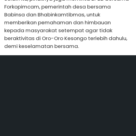
Forkopimcam, pemerintah desa bersama
Babinsa dan Bhabinkamtibmas, untuk
memberikan pemahaman dan himbauan
kepada masyarakat setempat agar tidak
beraktivitas di Oro-Oro Kesongo terlebih dahulu,
demi keselamatan bersama.