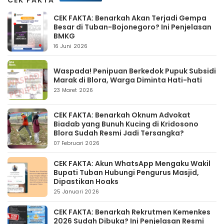
CEK FAKTA: Benarkah Akan Terjadi Gempa
Besar di Tuban-Bojonegoro? Ini Penjelasan
BMKG
16 Juni 2026
Waspada! Penipuan Berkedok Pupuk Subsidi
Marak di Blora, Warga Diminta Hati-hati
23 Maret 2026
CEK FAKTA: Benarkah Oknum Advokat
Biadab yang Bunuh Kucing di Kridosono
Blora Sudah Resmi Jadi Tersangka?
07 Februari 2026
CEK FAKTA: Akun WhatsApp Mengaku Wakil
Bupati Tuban Hubungi Pengurus Masjid,
Dipastikan Hoaks
25 Januari 2026
CEK FAKTA: Benarkah Rekrutmen Kemenkes
2026 Sudah Dibuka? Ini Penjelasan Resmi