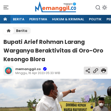
BERITA
PERISTIWA
HUKUM & KRIMINAL
POLITIK
PE
Berita
Bupati Arief Rohman Larang
Warganya Beraktivitas di Oro-Oro
Kesongo Blora
memanggil.co
Minggu, 16 Apr 2023 05:33 WIB