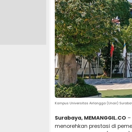
Kampus Universitas Airlangga (Unair) Suraba
Surabaya, MEMANGGIL.CO
– 
menorehkan prestasi di peme