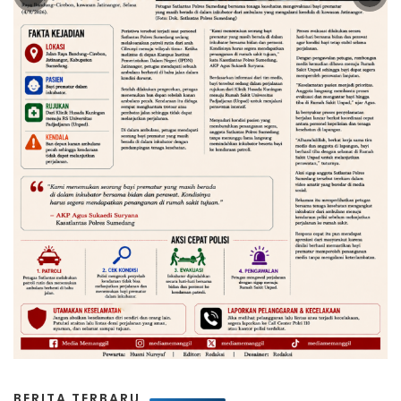
BERITA TERBARU