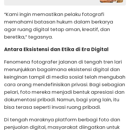
“Kami ingin memastikan pelaku fotografi
memahami batasan hukum dalam berkarya
agar ruang digital tetap aman, kreatif, dan
beretika,” tegasnya.
Antara Eksistensi dan Etika di Era Digital
Fenomena fotografer jalanan di tengah tren lari
menunjukkan bagaimana eksistensi digital dan
keinginan tampil di media sosial telah mengubah
cara orang mendefinisikan privasi. Bagi sebagian
pelari, foto mereka menjadi bentuk apresiasi dan
dokumentasi pribadi. Namun, bagi yang lain, itu
bisa terasa seperti invasi ruang pribadi.
Di tengah maraknya platform berbagi foto dan
penjualan digital, masyarakat diingatkan untuk