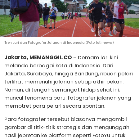
Tren Lari dan Fotografer Jalanan di Indonesia (Foto: Istimewa)
Jakarta, MEMANGGIL.CO
– Demam lari kini
melanda berbagai kota di Indonesia. Dari
Jakarta, Surabaya, hingga Bandung, ribuan pelari
terlihat memenuhi jalanan setiap akhir pekan.
Namun, di tengah semangat hidup sehat ini,
muncul fenomena baru: fotografer jalanan yang
memotret para pelari secara spontan.
Para fotografer tersebut biasanya mengambil
gambar di titik-titik strategis dan mengunggah
hasil jepretan ke platform seperti FotoYu untuk