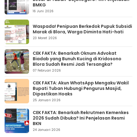
BMKG
16 Juni 2026
Waspada! Penipuan Berkedok Pupuk Subsidi
Marak di Blora, Warga Diminta Hati-hati
23 Maret 2026
CEK FAKTA: Benarkah Oknum Advokat
Biadab yang Bunuh Kucing di Kridosono
Blora Sudah Resmi Jadi Tersangka?
07 Februari 2026
CEK FAKTA: Akun WhatsApp Mengaku Wakil
Bupati Tuban Hubungi Pengurus Masjid,
Dipastikan Hoaks
25 Januari 2026
CEK FAKTA: Benarkah Rekrutmen Kemenkes
2026 Sudah Dibuka? Ini Penjelasan Resmi
BKN
24 Januari 2026