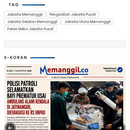
TAG
Jakarta Memanggil
Pengadilan Jakarta Pusat
Jakarta Selatan Memanggil
Jakarta Utara Memanggil
Polres Metro Jakarta Pusat
E-KORAN