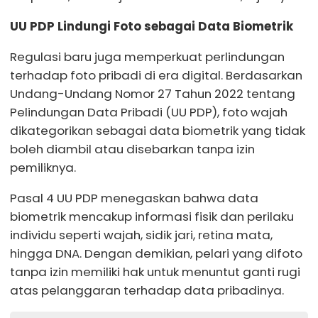
UU PDP Lindungi Foto sebagai Data Biometrik
Regulasi baru juga memperkuat perlindungan
terhadap foto pribadi di era digital. Berdasarkan
Undang-Undang Nomor 27 Tahun 2022 tentang
Pelindungan Data Pribadi (UU PDP), foto wajah
dikategorikan sebagai data biometrik yang tidak
boleh diambil atau disebarkan tanpa izin
pemiliknya.
Pasal 4 UU PDP menegaskan bahwa data
biometrik mencakup informasi fisik dan perilaku
individu seperti wajah, sidik jari, retina mata,
hingga DNA. Dengan demikian, pelari yang difoto
tanpa izin memiliki hak untuk menuntut ganti rugi
atas pelanggaran terhadap data pribadinya.