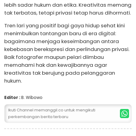
lebih sadar hukum dan etika. Kreativitas memang
tak terbatas, tetapi privasi tetap harus dihormati.
Tren lari yang positif bagi gaya hidup sehat kini
menimbulkan tantangan baru di era digital:
bagaimana menjaga keseimbangan antara
kebebasan berekspresi dan perlindungan privasi.
Baik fotografer maupun pelari diimbau
memahami hak dan kewajibannya agar
kreativitas tak berujung pada pelanggaran
hukum.
Editor :
B. Wibowo
Ikuti Channel memanggil.co untuk mengikuti
perkembangan berita terbaru