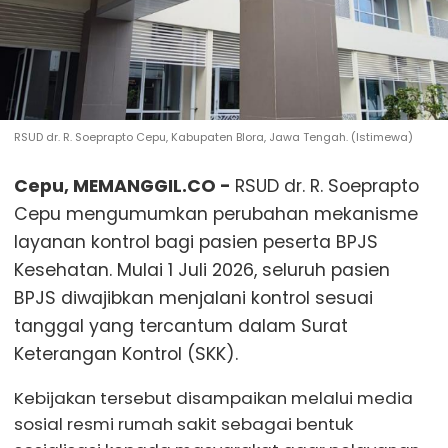
RSUD dr. R. Soeprapto Cepu, Kabupaten Blora, Jawa Tengah. (Istimewa)
Cepu, MEMANGGIL.CO -
RSUD dr. R. Soeprapto
Cepu mengumumkan perubahan mekanisme
layanan kontrol bagi pasien peserta BPJS
Kesehatan. Mulai 1 Juli 2026, seluruh pasien
BPJS diwajibkan menjalani kontrol sesuai
tanggal yang tercantum dalam Surat
Keterangan Kontrol (SKK).
Kebijakan tersebut disampaikan melalui media
sosial resmi rumah sakit sebagai bentuk