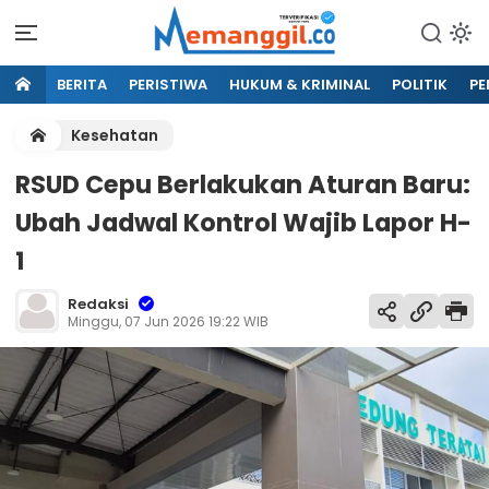
BERITA
PERISTIWA
HUKUM & KRIMINAL
POLITIK
PE
Kesehatan
RSUD Cepu Berlakukan Aturan Baru:
Ubah Jadwal Kontrol Wajib Lapor H-
1
Redaksi
Minggu, 07 Jun 2026 19:22 WIB