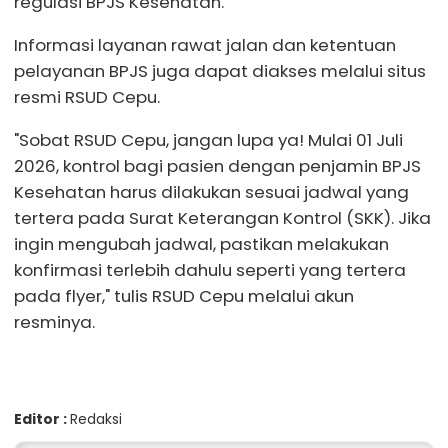
regulasi BPJS Kesehatan.
Informasi layanan rawat jalan dan ketentuan
pelayanan BPJS juga dapat diakses melalui situs
resmi RSUD Cepu.
"Sobat RSUD Cepu, jangan lupa ya! Mulai 01 Juli
2026, kontrol bagi pasien dengan penjamin BPJS
Kesehatan harus dilakukan sesuai jadwal yang
tertera pada Surat Keterangan Kontrol (SKK). Jika
ingin mengubah jadwal, pastikan melakukan
konfirmasi terlebih dahulu seperti yang tertera
pada flyer," tulis RSUD Cepu melalui akun
resminya.
Editor :
Redaksi