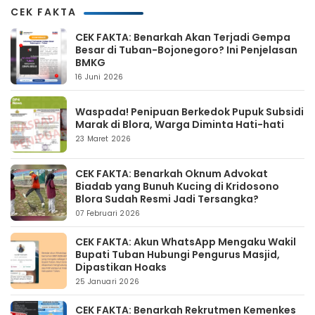
CEK FAKTA
CEK FAKTA: Benarkah Akan Terjadi Gempa
Besar di Tuban-Bojonegoro? Ini Penjelasan
BMKG
16 Juni 2026
Waspada! Penipuan Berkedok Pupuk Subsidi
Marak di Blora, Warga Diminta Hati-hati
23 Maret 2026
CEK FAKTA: Benarkah Oknum Advokat
Biadab yang Bunuh Kucing di Kridosono
Blora Sudah Resmi Jadi Tersangka?
07 Februari 2026
CEK FAKTA: Akun WhatsApp Mengaku Wakil
Bupati Tuban Hubungi Pengurus Masjid,
Dipastikan Hoaks
25 Januari 2026
CEK FAKTA: Benarkah Rekrutmen Kemenkes