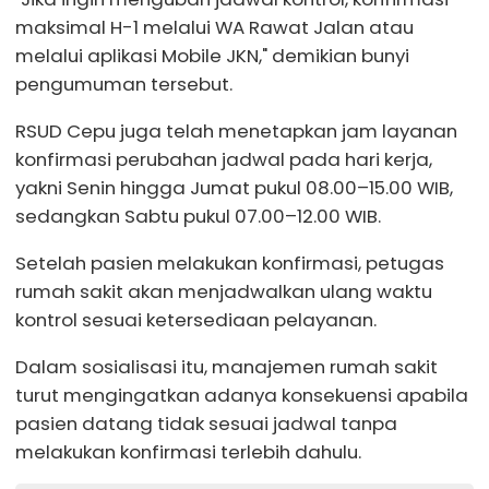
maksimal H-1 melalui WA Rawat Jalan atau
melalui aplikasi Mobile JKN," demikian bunyi
pengumuman tersebut.
RSUD Cepu juga telah menetapkan jam layanan
konfirmasi perubahan jadwal pada hari kerja,
yakni Senin hingga Jumat pukul 08.00–15.00 WIB,
sedangkan Sabtu pukul 07.00–12.00 WIB.
Setelah pasien melakukan konfirmasi, petugas
rumah sakit akan menjadwalkan ulang waktu
kontrol sesuai ketersediaan pelayanan.
Dalam sosialisasi itu, manajemen rumah sakit
turut mengingatkan adanya konsekuensi apabila
pasien datang tidak sesuai jadwal tanpa
melakukan konfirmasi terlebih dahulu.