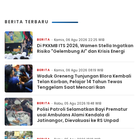
BERITA TERBARU
BERITA
Kamis, 06 Agu 2026 22:25 WIB
Di PKKMB ITS 2026, Wamen Stella Ingatkan
Risiko "Gelembung AI" dan Krisis Energi
BERITA
Kamis, 06 Agu 2026 08:19 WIB
Waduk Greneng Tunjungan Blora Kembali
Telan Korban, Pelajar 14 Tahun Tewas
Tenggelam Saat Mencari Ikan
BERITA
Rabu, 05 Agu 2026 19:48 WIB
Polisi Patroli Selamatkan Bayi Prematur
usai Ambulans Alami Kendala di
Jatinangor, Dievakuasi ke RS Unpad