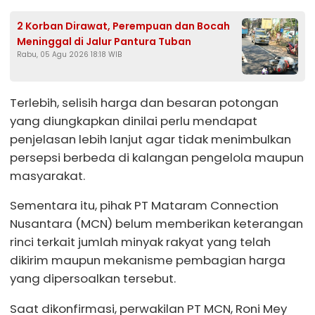
2 Korban Dirawat, Perempuan dan Bocah
Meninggal di Jalur Pantura Tuban
Rabu, 05 Agu 2026 18:18 WIB
Terlebih, selisih harga dan besaran potongan
yang diungkapkan dinilai perlu mendapat
penjelasan lebih lanjut agar tidak menimbulkan
persepsi berbeda di kalangan pengelola maupun
masyarakat.
Sementara itu, pihak PT Mataram Connection
Nusantara (MCN) belum memberikan keterangan
rinci terkait jumlah minyak rakyat yang telah
dikirim maupun mekanisme pembagian harga
yang dipersoalkan tersebut.
Saat dikonfirmasi, perwakilan PT MCN, Roni Mey