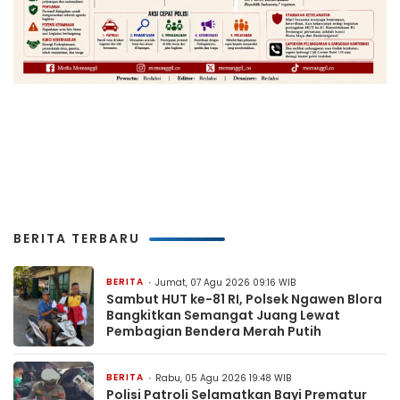
BERITA TERBARU
BERITA
Jumat, 07 Agu 2026 09:16 WIB
Sambut HUT ke-81 RI, Polsek Ngawen Blora
Bangkitkan Semangat Juang Lewat
Pembagian Bendera Merah Putih
BERITA
Rabu, 05 Agu 2026 19:48 WIB
Polisi Patroli Selamatkan Bayi Prematur