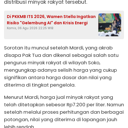
distribusi minyak rakyat tersebut.
Di PKKMB ITS 2026, Wamen Stella Ingatkan
Risiko "Gelembung AI" dan Krisis Energi
Kamis, 06 Agu 2026 22:25 WIB
Sorotan itu muncul setelah Mardi, yang akrab
disapa Pak Tua dan dikenal sebagai salah satu
pengurus minyak rakyat di wilayah Soko,
mengungkap adanya selisih harga yang cukup
signifikan antara harga dasar dan nilai yang
diterima di tingkat pengelola.
Menurut Mardi, harga jual minyak rakyat yang
telah ditetapkan sebesar Rp7.200 per liter. Namun
setelah melalui proses perhitungan dan berbagai
potongan, nilai yang diterima di lapangan jauh
lebih rendah.