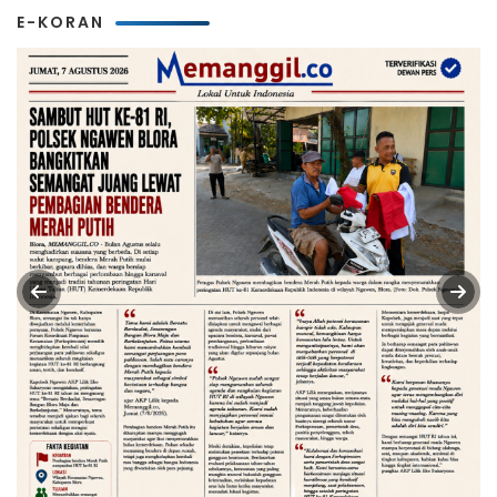
E-KORAN