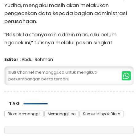
Yudha, mengaku masih akan melakukan
pengecekan data kepada bagian administrasi
perusahaan.
“Besok tak tanyakan admin mas, aku belum
ngecek ini,” tulisnya melalui pesan singkat.
Editor :
Abdul Rohman
Ikuti Channel memanggil.co untuk mengikuti
perkembangan berita terbaru
TAG
Blora Memanggil
Memanggil.co
Sumur Minyak Blora