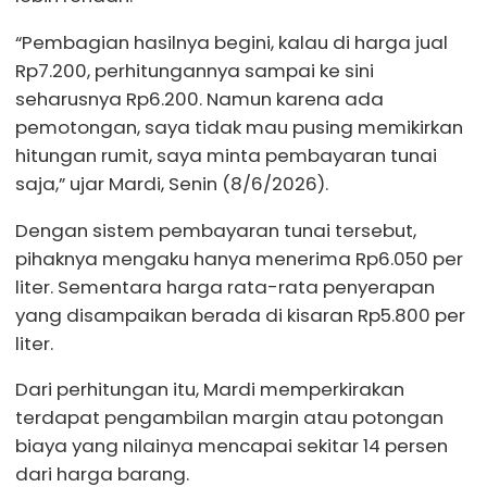
“Pembagian hasilnya begini, kalau di harga jual
Rp7.200, perhitungannya sampai ke sini
seharusnya Rp6.200. Namun karena ada
pemotongan, saya tidak mau pusing memikirkan
hitungan rumit, saya minta pembayaran tunai
saja,” ujar Mardi, Senin (8/6/2026).
Dengan sistem pembayaran tunai tersebut,
pihaknya mengaku hanya menerima Rp6.050 per
liter. Sementara harga rata-rata penyerapan
yang disampaikan berada di kisaran Rp5.800 per
liter.
Dari perhitungan itu, Mardi memperkirakan
terdapat pengambilan margin atau potongan
biaya yang nilainya mencapai sekitar 14 persen
dari harga barang.