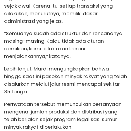
sejak awal. Karena itu, setiap transaksi yang
dilakukan, menurutnya, memiliki dasar
administrasi yang jelas.
“Semuanya sudah ada struktur dan rencananya
masing-masing. Kalau tidak ada aturan
demikian, kami tidak akan berani
menjalankannya,” katanya.
Lebih lanjut, Mardi mengungkapkan bahwa
hingga saat ini pasokan minyak rakyat yang telah
disalurkan melalui jalur resmi mencapai sekitar
35 tangki.
Pernyataan tersebut memunculkan pertanyaan
mengenai jumlah produksi dan distribusi yang
telah berjalan sejak program legalisasi sumur
minyak rakyat diberlakukan.