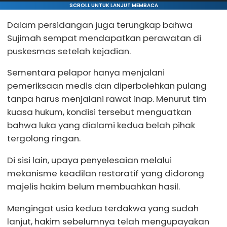
SCROLL UNTUK LANJUT MEMBACA
Dalam persidangan juga terungkap bahwa
Sujimah sempat mendapatkan perawatan di
puskesmas setelah kejadian.
Sementara pelapor hanya menjalani
pemeriksaan medis dan diperbolehkan pulang
tanpa harus menjalani rawat inap. Menurut tim
kuasa hukum, kondisi tersebut menguatkan
bahwa luka yang dialami kedua belah pihak
tergolong ringan.
Di sisi lain, upaya penyelesaian melalui
mekanisme keadilan restoratif yang didorong
majelis hakim belum membuahkan hasil.
Mengingat usia kedua terdakwa yang sudah
lanjut, hakim sebelumnya telah mengupayakan