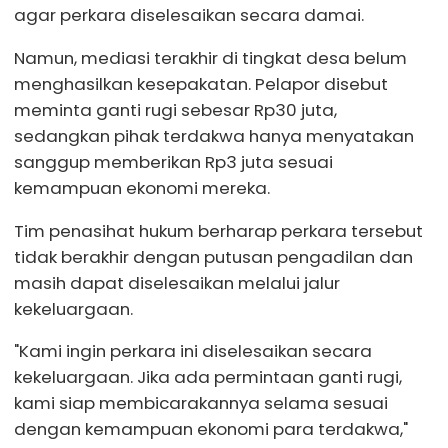
agar perkara diselesaikan secara damai.
Namun, mediasi terakhir di tingkat desa belum
menghasilkan kesepakatan. Pelapor disebut
meminta ganti rugi sebesar Rp30 juta,
sedangkan pihak terdakwa hanya menyatakan
sanggup memberikan Rp3 juta sesuai
kemampuan ekonomi mereka.
Tim penasihat hukum berharap perkara tersebut
tidak berakhir dengan putusan pengadilan dan
masih dapat diselesaikan melalui jalur
kekeluargaan.
"Kami ingin perkara ini diselesaikan secara
kekeluargaan. Jika ada permintaan ganti rugi,
kami siap membicarakannya selama sesuai
dengan kemampuan ekonomi para terdakwa,"