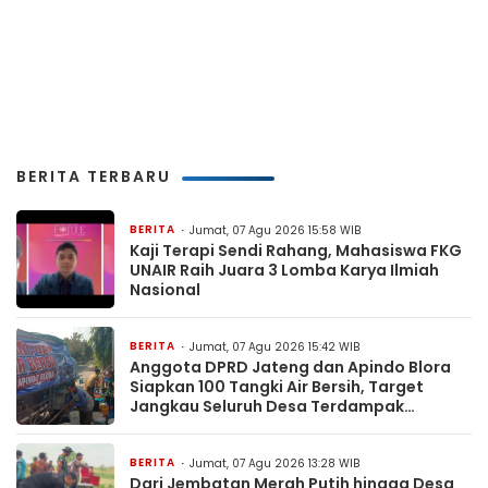
BERITA TERBARU
BERITA
Jumat, 07 Agu 2026 15:58 WIB
Kaji Terapi Sendi Rahang, Mahasiswa FKG
UNAIR Raih Juara 3 Lomba Karya Ilmiah
Nasional
BERITA
Jumat, 07 Agu 2026 15:42 WIB
Anggota DPRD Jateng dan Apindo Blora
Siapkan 100 Tangki Air Bersih, Target
Jangkau Seluruh Desa Terdampak
Kekeringan
BERITA
Jumat, 07 Agu 2026 13:28 WIB
Dari Jembatan Merah Putih hingga Desa