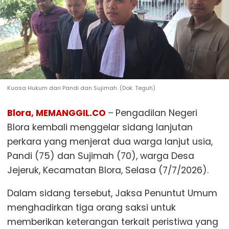
Kuasa Hukum dari Pandi dan Sujimah. (Dok. Teguh)
Blora, MEMANGGIL.CO
–
Pengadilan Negeri
Blora kembali menggelar sidang lanjutan
perkara yang menjerat dua warga lanjut usia,
Pandi (75) dan Sujimah (70), warga Desa
Jejeruk, Kecamatan Blora, Selasa (7/7/2026).
Dalam sidang tersebut, Jaksa Penuntut Umum
menghadirkan tiga orang saksi untuk
memberikan keterangan terkait peristiwa yang