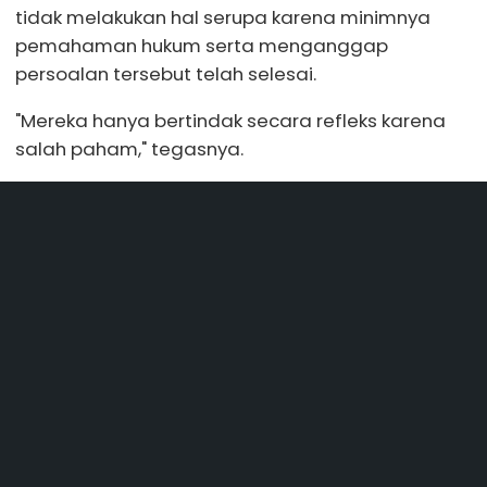
tidak melakukan hal serupa karena minimnya
pemahaman hukum serta menganggap
persoalan tersebut telah selesai.
"Mereka hanya bertindak secara refleks karena
salah paham," tegasnya.