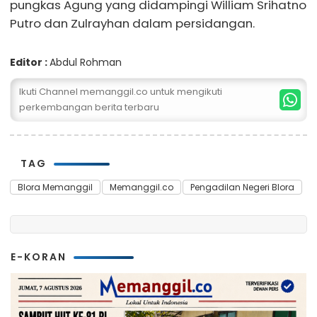
pungkas Agung yang didampingi William Srihatno
Putro dan Zulrayhan dalam persidangan.
Editor :
Abdul Rohman
Ikuti Channel memanggil.co untuk mengikuti
perkembangan berita terbaru
TAG
Blora Memanggil
Memanggil.co
Pengadilan Negeri Blora
E-KORAN