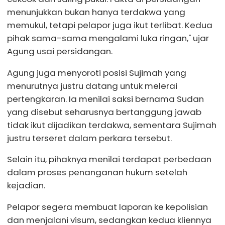
menunjukkan bukan hanya terdakwa yang
memukul, tetapi pelapor juga ikut terlibat. Kedua
pihak sama-sama mengalami luka ringan," ujar
Agung usai persidangan.
Agung juga menyoroti posisi Sujimah yang
menurutnya justru datang untuk melerai
pertengkaran. Ia menilai saksi bernama Sudan
yang disebut seharusnya bertanggung jawab
tidak ikut dijadikan terdakwa, sementara Sujimah
justru terseret dalam perkara tersebut.
Selain itu, pihaknya menilai terdapat perbedaan
dalam proses penanganan hukum setelah
kejadian.
Pelapor segera membuat laporan ke kepolisian
dan menjalani visum, sedangkan kedua kliennya