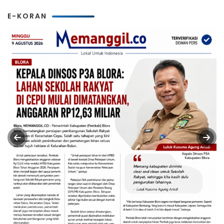
E-KORAN