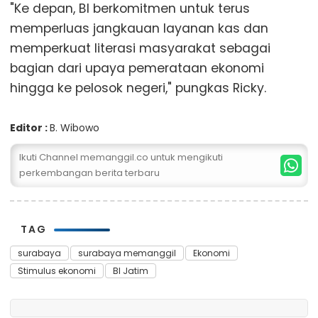
"Ke depan, BI berkomitmen untuk terus
memperluas jangkauan layanan kas dan
memperkuat literasi masyarakat sebagai
bagian dari upaya pemerataan ekonomi
hingga ke pelosok negeri," pungkas Ricky.
Editor :
B. Wibowo
Ikuti Channel memanggil.co untuk mengikuti
perkembangan berita terbaru
TAG
surabaya
surabaya memanggil
Ekonomi
Stimulus ekonomi
BI Jatim