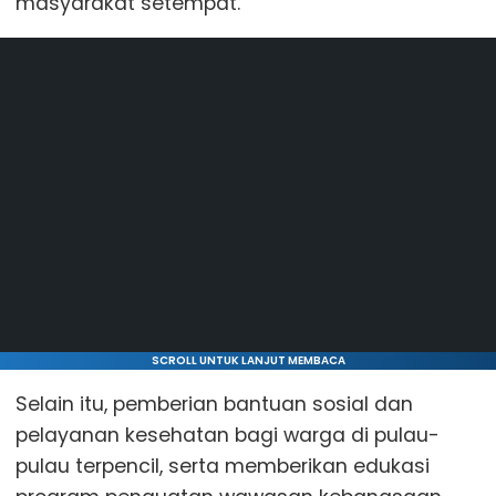
masyarakat setempat.
SCROLL UNTUK LANJUT MEMBACA
Selain itu, pemberian bantuan sosial dan
pelayanan kesehatan bagi warga di pulau-
pulau terpencil, serta memberikan edukasi