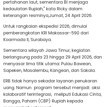
pertahanan laut, sementara BI menjaga
kedaulatan Rupiah," kata Ricky dalam
keterangan resminya,Jumat, 24 April 2026.
Untuk rangkaian ekspedisi 2026, dimulai
pemberangkatan KRI Makassar-590 dari
Koarmada II, Surabaya.
Sementara wilayah Jawa Timur, kegiatan
berlangsung pada 23 hingga 29 April 2026, dan
menyasar lima titik utama: Pulau Bawean,
Sapeken, Masalembu, Kangean, dan Sakala.
ERB tidak hanya sekadar layanan penukaran
uang. Namun program tersebut menjadi aksi
kolaboratif terintegrasi, meliputi Edukasi Cinta,
Bangga, Paham (CBP) Rupiah kepada