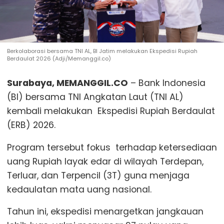
Berkolaborasi bersama TNI AL, BI Jatim melakukan Ekspedisi Rupiah
Berdaulat 2026 (Adji/Memanggil.co)
Surabaya, MEMANGGIL.CO
– Bank Indonesia
(BI) bersama TNI Angkatan Laut (TNI AL)
kembali melakukan Ekspedisi Rupiah Berdaulat
(ERB) 2026.
Program tersebut fokus terhadap ketersediaan
uang Rupiah layak edar di wilayah Terdepan,
Terluar, dan Terpencil (3T) guna menjaga
kedaulatan mata uang nasional.
Tahun ini, ekspedisi menargetkan jangkauan