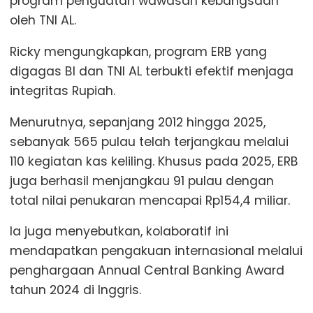
program penguatan wawasan kebangsaan
oleh TNI AL.
Ricky mengungkapkan, program ERB yang
digagas BI dan TNI AL terbukti efektif menjaga
integritas Rupiah.
Menurutnya, sepanjang 2012 hingga 2025,
sebanyak 565 pulau telah terjangkau melalui
110 kegiatan kas keliling. Khusus pada 2025, ERB
juga berhasil menjangkau 91 pulau dengan
total nilai penukaran mencapai Rp154,4 miliar.
Ia juga menyebutkan, kolaboratif ini
mendapatkan pengakuan internasional melalui
penghargaan Annual Central Banking Award
tahun 2024 di Inggris.