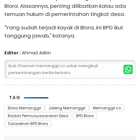
Blora. Alasannya, penting dilibatkan kalau ada
temuan hukum di pemerintahan tingkat desa.
"Yang sudah terjadi kayak di Blora, ini BPD ikut
tanggung jawab," katanya.
Editor :
Ahmad Adirin
Ikuti Channel memanggil.co untuk mengikuti
perkembangan berita terbaru
TAG
Blora Memanggil
Jateng Memanggil
Memanggil.co
Badan Permusyawaratan Desa
BPD Blora
Sarasehan BPD Blora