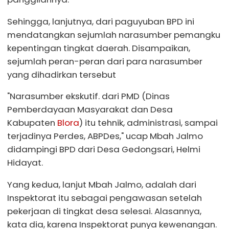
Sehingga, lanjutnya, dari paguyuban BPD ini
mendatangkan sejumlah narasumber pemangku
kepentingan tingkat daerah. Disampaikan,
sejumlah peran-peran dari para narasumber
yang dihadirkan tersebut
"Narasumber ekskutif. dari PMD (Dinas
Pemberdayaan Masyarakat dan Desa
Kabupaten
Blora
) itu tehnik, administrasi, sampai
terjadinya Perdes, ABPDes," ucap Mbah Jalmo
didampingi BPD dari Desa Gedongsari, Helmi
Hidayat.
Yang kedua, lanjut Mbah Jalmo, adalah dari
Inspektorat itu sebagai pengawasan setelah
pekerjaan di tingkat desa selesai. Alasannya,
kata dia, karena Inspektorat punya kewenangan.