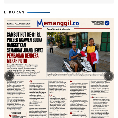
E-KORAN