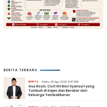
BERITA TERBARU
BERITA
Sabtu, 08 Agu 2026 21:47 WIB
Gus Rozin, Cicit KH Bisri Syansuri yang
Tumbuh di Kajen dan Berakar dari
Keluarga Tambakberas